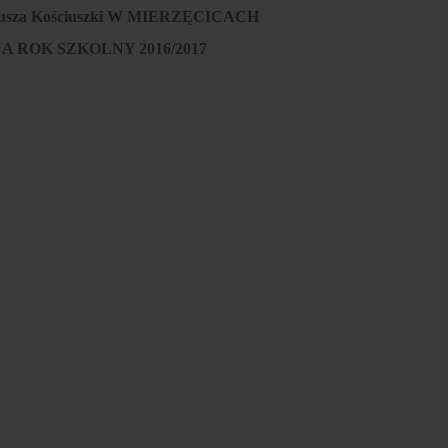
eusza Kościuszki W MIERZĘCICACH
A ROK SZKOLNY 2016/2017