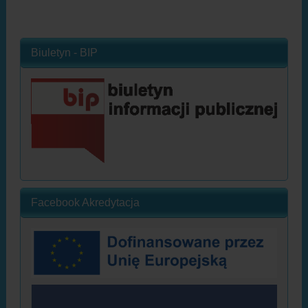
Biuletyn - BIP
Facebook Akredytacja