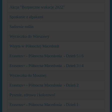
Akcja "Bezpieczne wakacje 2022"
Spotkanie z alpakami
Sadzenie roślin
Wycieczka do Warszawy
Wizyta w Północnej Macedonii
Erasmus+ - Północna Macedonia - Dzień 5 i 6
Erasmus+ - Północna Macedonia - Dzień 3 i 4
Wycieczka do Mosznej
Erasmus+ - Północna Macedonia - Dzień 2
Pysznie, zdrowo i kolorowo!
Erasmus+ - Północna Macedonia - Dzień 1