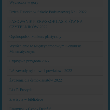
Wycieczka w góry
Dzień Dziecka w Szkole Podstawowej Nr 1 2022
PASOWANIE PIERWSZOKLASISTÓW NA
CZYTELNIKÓW 2022
Ogólnopolski konkurs plastyczny
Wyróżnienie w Międzynarodowym Konkursie
Matematycznym
Cypryjska przygoda 2022
LA zawody rejonowe i powiatowe 2022
Życzenia dla ósmoklasistów 2022
List P. Prezydent
Z wizytą w bibliotece
Erasmus+ - Cypr - Dzień 6