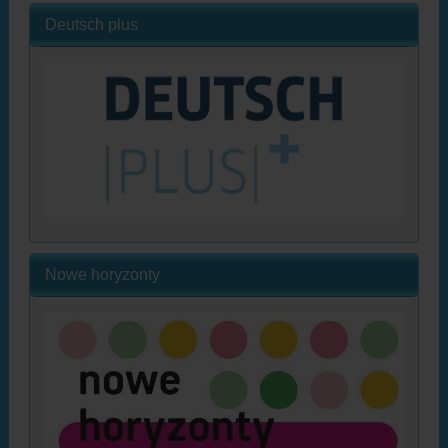
Deutsch plus
Nowe horyzonty