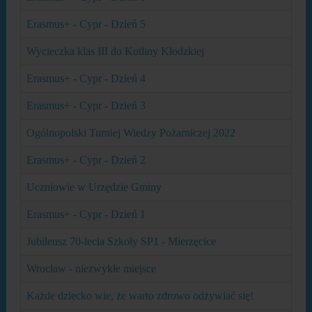
Erasmus+ - Cypr - Dzień 5
Wycieczka klas III do Kotliny Kłodzkiej
Erasmus+ - Cypr - Dzień 4
Erasmus+ - Cypr - Dzień 3
Ogólnopolski Turniej Wiedzy Pożarniczej 2022
Erasmus+ - Cypr - Dzień 2
Uczniowie w Urzędzie Gminy
Erasmus+ - Cypr - Dzień 1
Jubileusz 70-lecia Szkoły SP1 - Mierzęcice
Wrocław - niezwykłe miejsce
Każde dziecko wie, że warto zdrowo odżywiać się!